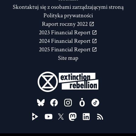
Skontaktuj się z osobami zarządzającymi stroną
Polityka prywatności
Raport roczny 2022
2023 Financial Report
2024 Financial Report
2025 Financial Report
Site map
FOLLOW US ON