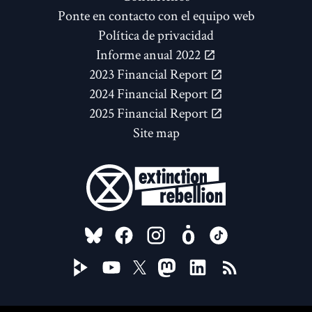
Ponte en contacto con el equipo web
Política de privacidad
Informe anual 2022
2023 Financial Report
2024 Financial Report
2025 Financial Report
Site map
FOLLOW US ON