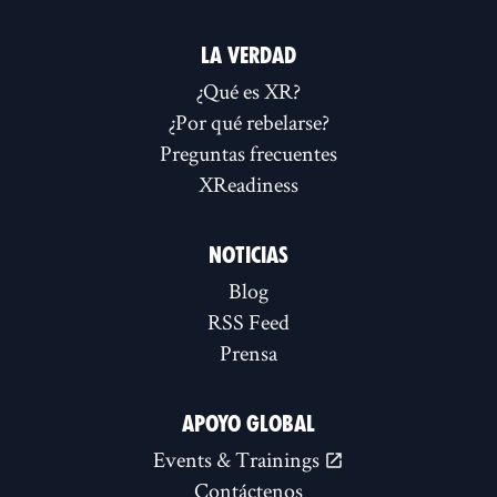
LA VERDAD
¿Qué es XR?
¿Por qué rebelarse?
Preguntas frecuentes
XReadiness
NOTICIAS
Blog
RSS Feed
Prensa
APOYO GLOBAL
Events & Trainings
Contáctenos