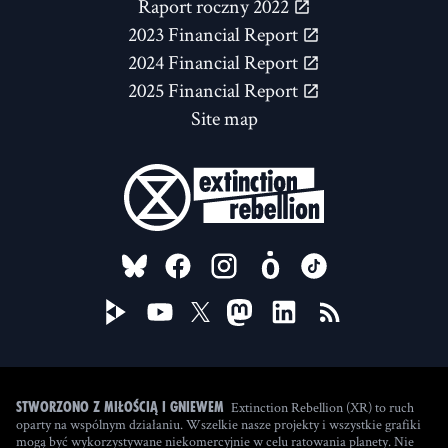
Raport roczny 2022
2023 Financial Report
2024 Financial Report
2025 Financial Report
Site map
FOLLOW US ON
Extinction Rebellion (XR) to ruch
Stworzono z miłością i gniewem
oparty na wspólnym działaniu. Wszelkie nasze projekty i wszystkie grafiki
mogą być wykorzystywane niekomercyjnie w celu ratowania planety. Nie