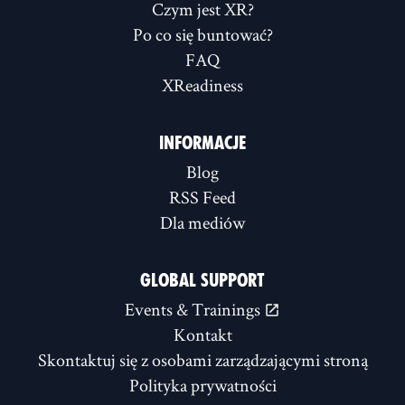
Czym jest XR?
Po co się buntować?
FAQ
XReadiness
INFORMACJE
Blog
RSS Feed
Dla mediów
GLOBAL SUPPORT
Events & Trainings
Kontakt
Skontaktuj się z osobami zarządzającymi stroną
Polityka prywatności