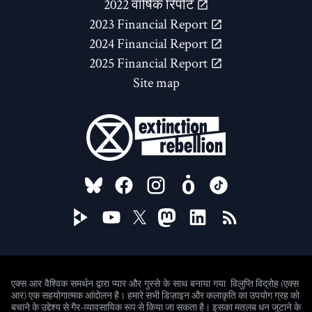
2022 वार्षिक रिपोर्ट
2023 Financial Report
2024 Financial Report
2025 Financial Report
Site map
FOLLOW US ON
विलुप्ति विद्रोह (एक्स
एक्स आर वैश्विक समर्थन द्वारा प्यार और गुस्से के साथ बनाया गया
आर) एक सहयोगात्मक आंदोलन है। हमारे सभी डिज़ाइन और कलाकृति का उपयोग ग्रह को
बचाने के उद्देश्य से गैर-व्यावसायिक रूप से किया जा सकता है। इसका मतलब धन जुटाने के