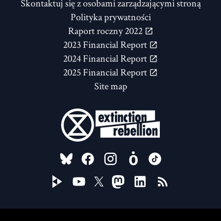
Skontaktuj się z osobami zarządzającymi stroną
Polityka prywatności
Raport roczny 2022
2023 Financial Report
2024 Financial Report
2025 Financial Report
Site map
FOLLOW US ON