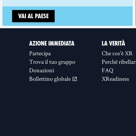
Vai al paese
AZIONE IMMEDIATA
LA VERITÀ
Partecipa
Che cos'è XR
Trova il tuo gruppo
Perché ribellar
Donazioni
FAQ
Bollettino globale
XReadiness