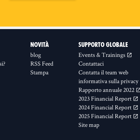
NOVITÀ
SUPPORTO GLOBALE
blog
Events & Trainings
si?
RSS Feed
Contattaci
Stampa
Contatta il team web
informativa sulla privacy
Rapporto annuale 2022
2023 Financial Report
2024 Financial Report
2025 Financial Report
Site map