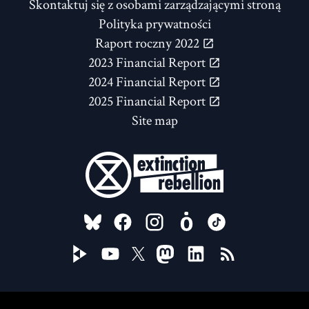
Skontaktuj się z osobami zarządzającymi stroną
Polityka prywatności
Raport roczny 2022
2023 Financial Report
2024 Financial Report
2025 Financial Report
Site map
FOLLOW US ON