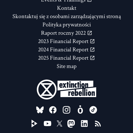
Kontakt
Skontaktuj się z osobami zarządzającymi stroną
Polityka prywatności
Raport roczny 2022
2023 Financial Report
2024 Financial Report
2025 Financial Report
Site map
FOLLOW US ON