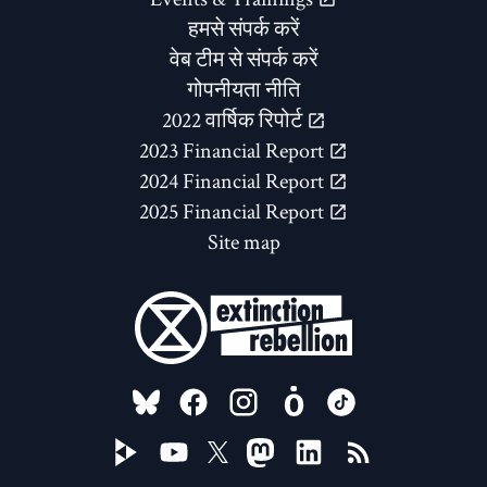
हमसे संपर्क करें
वेब टीम से संपर्क करें
गोपनीयता नीति
2022 वार्षिक रिपोर्ट
2023 Financial Report
2024 Financial Report
2025 Financial Report
Site map
FOLLOW US ON