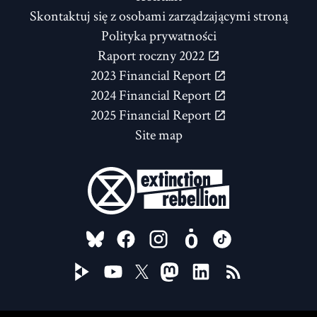
Skontaktuj się z osobami zarządzającymi stroną
Polityka prywatności
Raport roczny 2022
2023 Financial Report
2024 Financial Report
2025 Financial Report
Site map
FOLLOW US ON