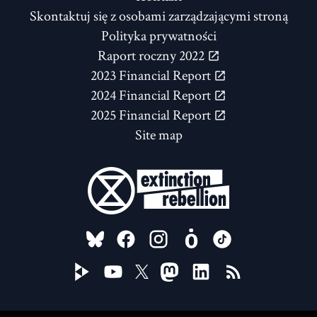
Skontaktuj się z osobami zarządzającymi stroną
Polityka prywatności
Raport roczny 2022
2023 Financial Report
2024 Financial Report
2025 Financial Report
Site map
FOLLOW US ON