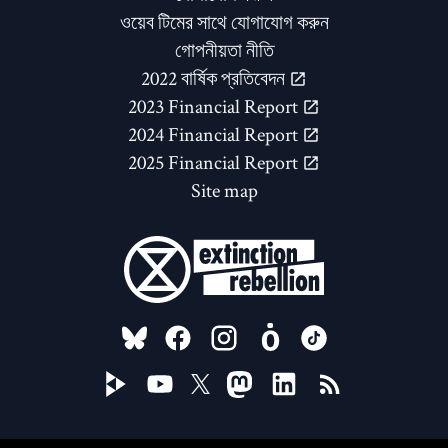
ওয়েব টিমের সাথে যোগাযোগ করুন
গোপনীয়তা নীতি
2022 বার্ষিক প্রতিবেদন
2023 Financial Report
2024 Financial Report
2025 Financial Report
Site map
FOLLOW US ON