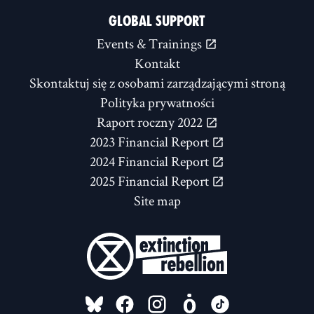
GLOBAL SUPPORT
Events & Trainings
Kontakt
Skontaktuj się z osobami zarządzającymi stroną
Polityka prywatności
Raport roczny 2022
2023 Financial Report
2024 Financial Report
2025 Financial Report
Site map
FOLLOW US ON