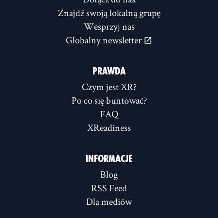
Znajdź swoją lokalną grupę
Wesprzyj nas
Globalny newsletter
PRAWDA
Czym jest XR?
Po co się buntować?
FAQ
XReadiness
INFORMACJE
Blog
RSS Feed
Dla mediów