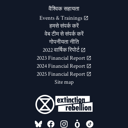
वैश्विक सहायता
Events & Trainings
हमसे संपर्क करें
वेब टीम से संपर्क करें
गोपनीयता नीति
2022 वार्षिक रिपोर्ट
2023 Financial Report
2024 Financial Report
2025 Financial Report
Site map
FOLLOW US ON