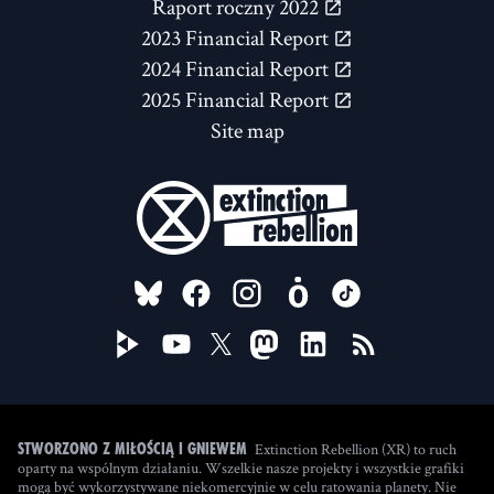
Raport roczny 2022
2023 Financial Report
2024 Financial Report
2025 Financial Report
Site map
FOLLOW US ON
Extinction Rebellion (XR) to ruch
Stworzono z miłością i gniewem
oparty na wspólnym działaniu. Wszelkie nasze projekty i wszystkie grafiki
mogą być wykorzystywane niekomercyjnie w celu ratowania planety. Nie