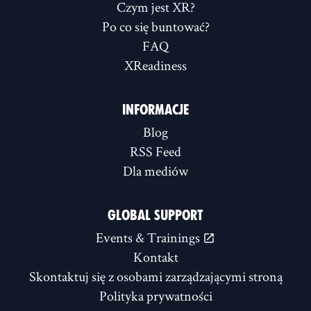
Czym jest XR?
Po co się buntować?
FAQ
XReadiness
INFORMACJE
Blog
RSS Feed
Dla mediów
GLOBAL SUPPORT
Events & Trainings
Kontakt
Skontaktuj się z osobami zarządzającymi stroną
Polityka prywatności