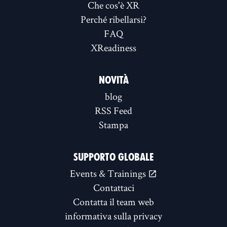
Che cos'è XR
Perché ribellarsi?
FAQ
XReadiness
NOVITÀ
blog
RSS Feed
Stampa
SUPPORTO GLOBALE
Events & Trainings
Contattaci
Contatta il team web
informativa sulla privacy