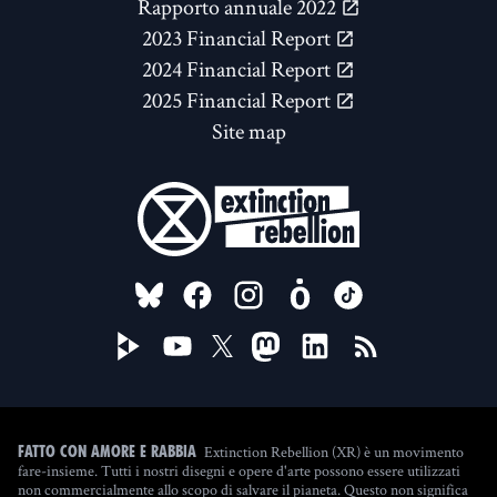
Rapporto annuale 2022
2023 Financial Report
2024 Financial Report
2025 Financial Report
Site map
FOLLOW US ON
Extinction Rebellion (XR) è un movimento
Fatto con amore e rabbia
fare-insieme. Tutti i nostri disegni e opere d'arte possono essere utilizzati
non commercialmente allo scopo di salvare il pianeta. Questo non significa