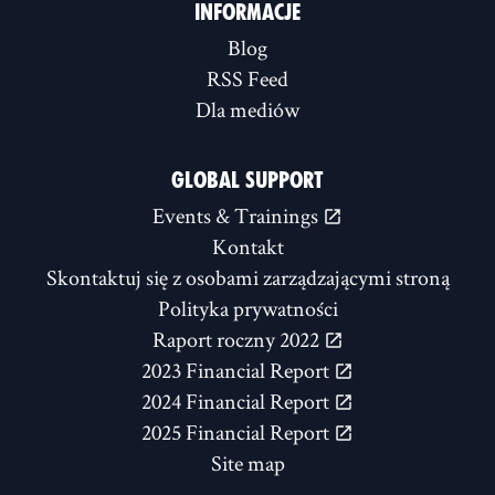
INFORMACJE
Blog
RSS Feed
Dla mediów
GLOBAL SUPPORT
Events & Trainings
Kontakt
Skontaktuj się z osobami zarządzającymi stroną
Polityka prywatności
Raport roczny 2022
2023 Financial Report
2024 Financial Report
2025 Financial Report
Site map