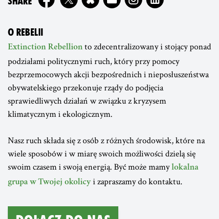
ON
SHARE
O REBELII
to zdecentralizowany i stojący ponad
Extinction Rebellion
podziałami politycznymi ruch, który przy pomocy
bezprzemocowych akcji bezpośrednich i nieposłuszeństwa
obywatelskiego przekonuje rządy do podjęcia
sprawiedliwych działań w związku z kryzysem
klimatycznym i ekologicznym.
Nasz ruch składa się z osób z różnych środowisk, które na
wiele sposobów i w miarę swoich możliwości dzielą się
swoim czasem i swoją energią. Być może mamy
lokalna
i zapraszamy do kontaktu.
grupa w Twojej okolicy