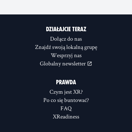
DZIAŁAJCIE TERAZ
Dołącz do nas
Znajdź swoją lokalną grupę
Wesprzyj nas
Globalny newsletter
PRAWDA
Czym jest XR?
Po co się buntować?
FAQ
XReadiness