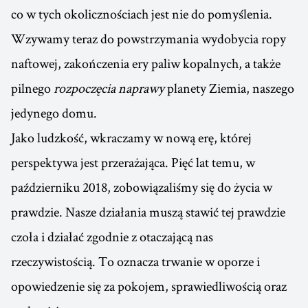
co w tych okolicznościach jest nie do pomyślenia.
Wzywamy teraz do powstrzymania wydobycia ropy
naftowej, zakończenia ery paliw kopalnych, a także
pilnego
rozpoczęcia naprawy
planety Ziemia, naszego
jedynego domu.
Jako ludzkość, wkraczamy w nową erę, której
perspektywa jest przerażająca. Pięć lat temu, w
październiku 2018, zobowiązaliśmy się do życia w
prawdzie. Nasze działania muszą stawić tej prawdzie
czoła i działać zgodnie z otaczającą nas
rzeczywistością. To oznacza trwanie w oporze i
opowiedzenie się za pokojem, sprawiedliwością oraz