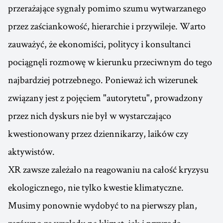
przerażające sygnały pomimo szumu wytwarzanego
przez zaściankowość, hierarchie i przywileje. Warto
zauważyć, że ekonomiści, politycy i konsultanci
pociągnęli rozmowę w kierunku przeciwnym do tego
najbardziej potrzebnego. Ponieważ ich wizerunek
związany jest z pojęciem "autorytetu", prowadzony
przez nich dyskurs nie był w wystarczająco
kwestionowany przez dziennikarzy, laików czy
aktywistów.
XR zawsze zależało na reagowaniu na całość kryzysu
ekologicznego, nie tylko kwestie klimatyczne.
Musimy ponownie wydobyć to na pierwszy plan,