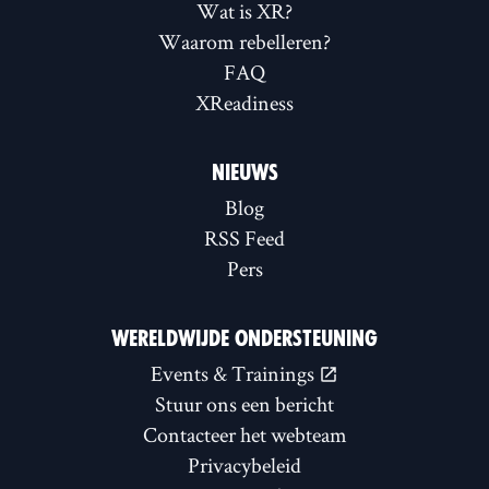
Wat is XR?
Waarom rebelleren?
FAQ
XReadiness
NIEUWS
Blog
RSS Feed
Pers
WERELDWIJDE ONDERSTEUNING
Events & Trainings
Stuur ons een bericht
Contacteer het webteam
Privacybeleid