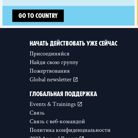
Go to country
НАЧАТЬ ДЕЙСТВОВАТЬ УЖЕ СЕЙЧАС
Присоединяйся
Найди свою группу
Пожертвования
Global newsletter
ГЛОБАЛЬНАЯ ПОДДЕРЖКА
Events & Trainings
Связь
Связь с веб-командой
Политика конфиденциальности