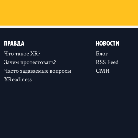
ПРАВДА
НОВОСТИ
Что такое XR?
Блог
Зачем протестовать?
RSS Feed
Часто задаваемые вопросы
СМИ
XReadiness