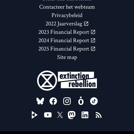
Contacteer het webteam
Privacybeleid
2022 Jaarverslag
2023 Financial Report
2024 Financial Report
2025 Financial Report
Site map
FOLLOW US ON