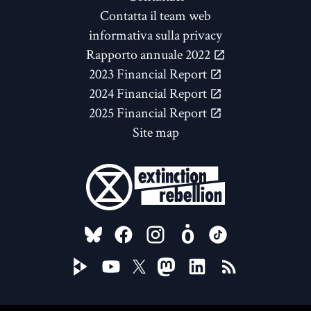
Contatta il team web
informativa sulla privacy
Rapporto annuale 2022
2023 Financial Report
2024 Financial Report
2025 Financial Report
Site map
FOLLOW US ON