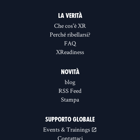
LA VERITÀ
Che cos'è XR
Perché ribellarsi?
FAQ
XReadiness
NOVITÀ
blog
RSS Feed
Stampa
SUPPORTO GLOBALE
Events & Trainings
Contattaci