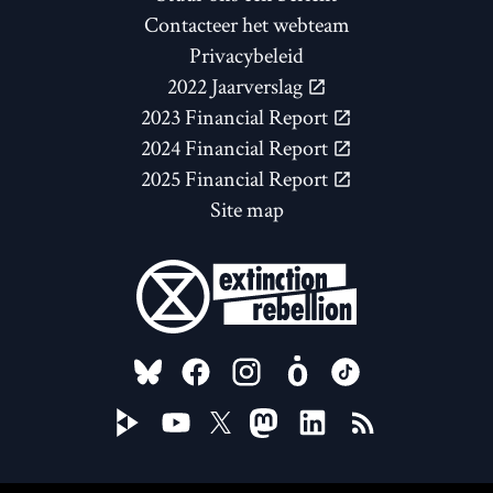
Contacteer het webteam
Privacybeleid
2022 Jaarverslag
2023 Financial Report
2024 Financial Report
2025 Financial Report
Site map
FOLLOW US ON