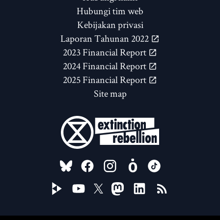
Hubungi tim web
Kebijakan privasi
Laporan Tahunan 2022
2023 Financial Report
2024 Financial Report
2025 Financial Report
Site map
FOLLOW US ON