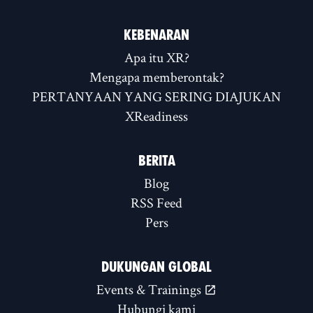
KEBENARAN
Apa itu XR?
Mengapa memberontak?
PERTANYAAN YANG SERING DIAJUKAN
XReadiness
BERITA
Blog
RSS Feed
Pers
DUKUNGAN GLOBAL
Events & Trainings
Hubungi kami