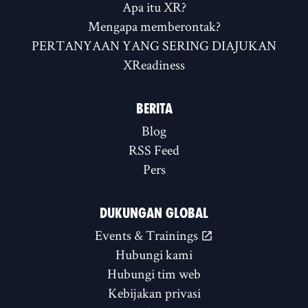
Apa itu XR?
Mengapa memberontak?
PERTANYAAN YANG SERING DIAJUKAN
XReadiness
BERITA
Blog
RSS Feed
Pers
DUKUNGAN GLOBAL
Events & Trainings
Hubungi kami
Hubungi tim web
Kebijakan privasi