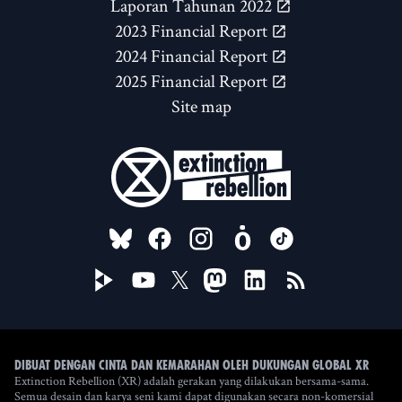
Laporan Tahunan 2022
2023 Financial Report
2024 Financial Report
2025 Financial Report
Site map
FOLLOW US ON
Dibuat dengan cinta dan kemarahan oleh Dukungan Global XR
Extinction Rebellion (XR) adalah gerakan yang dilakukan bersama-sama.
Semua desain dan karya seni kami dapat digunakan secara non-komersial