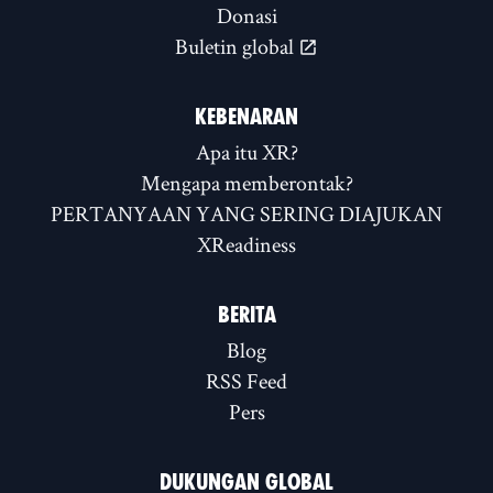
Donasi
Buletin global
KEBENARAN
Apa itu XR?
Mengapa memberontak?
PERTANYAAN YANG SERING DIAJUKAN
XReadiness
BERITA
Blog
RSS Feed
Pers
DUKUNGAN GLOBAL