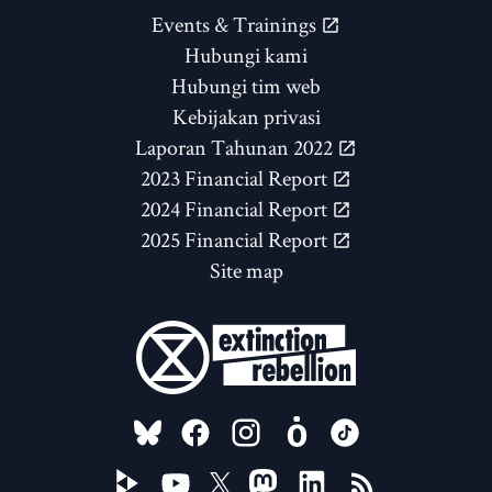
Events & Trainings
Hubungi kami
Hubungi tim web
Kebijakan privasi
Laporan Tahunan 2022
2023 Financial Report
2024 Financial Report
2025 Financial Report
Site map
FOLLOW US ON