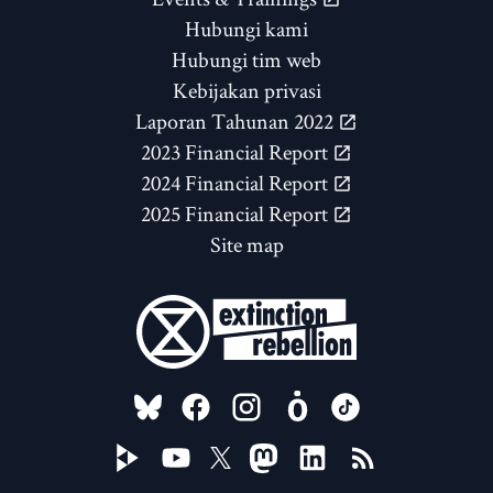
Hubungi kami
Hubungi tim web
Kebijakan privasi
Laporan Tahunan 2022
2023 Financial Report
2024 Financial Report
2025 Financial Report
Site map
FOLLOW US ON