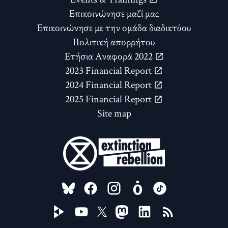
Επικοινώνησε μαζί μας
Επικοινώνησε με την ομάδα διαδικτύου
Πολιτική απορρήτου
Ετήσια Αναφορά 2022
2023 Financial Report
2024 Financial Report
2025 Financial Report
Site map
FOLLOW US ON