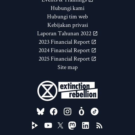
Hubungi kami
Hubungi tim web
Kebijakan privasi
Laporan Tahunan 2022
2023 Financial Report
2024 Financial Report
2025 Financial Report
Site map
FOLLOW US ON