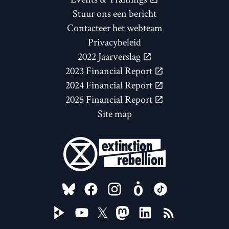
Stuur ons een bericht
Contacteer het webteam
Privacybeleid
2022 Jaarverslag
2023 Financial Report
2024 Financial Report
2025 Financial Report
Site map
FOLLOW US ON