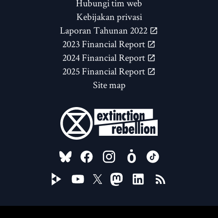
Hubungi tim web
Kebijakan privasi
Laporan Tahunan 2022
2023 Financial Report
2024 Financial Report
2025 Financial Report
Site map
FOLLOW US ON