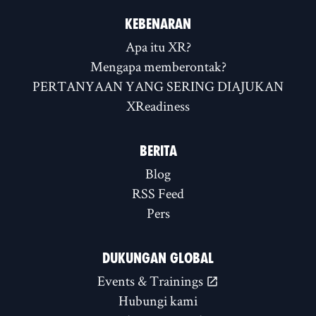
KEBENARAN
Apa itu XR?
Mengapa memberontak?
PERTANYAAN YANG SERING DIAJUKAN
XReadiness
BERITA
Blog
RSS Feed
Pers
DUKUNGAN GLOBAL
Events & Trainings
Hubungi kami