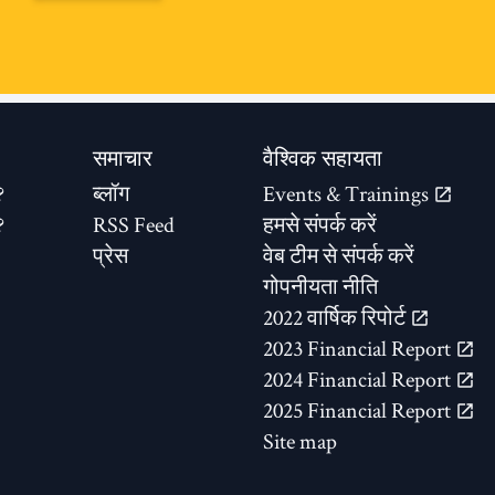
समाचार
वैश्विक सहायता
?
ब्लॉग
Events & Trainings
?
RSS Feed
हमसे संपर्क करें
प्रेस
वेब टीम से संपर्क करें
गोपनीयता नीति
2022 वार्षिक रिपोर्ट
2023 Financial Report
2024 Financial Report
2025 Financial Report
Site map