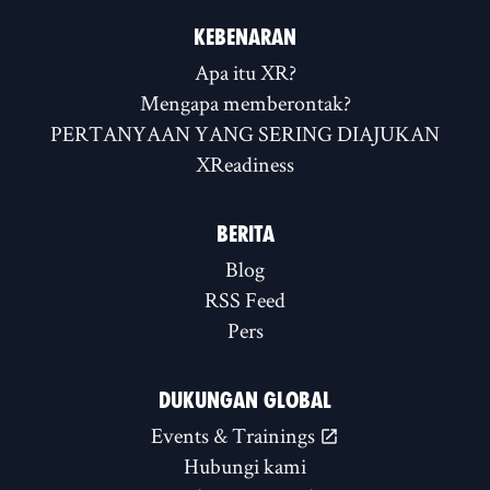
KEBENARAN
Apa itu XR?
Mengapa memberontak?
PERTANYAAN YANG SERING DIAJUKAN
XReadiness
BERITA
Blog
RSS Feed
Pers
DUKUNGAN GLOBAL
Events & Trainings
Hubungi kami