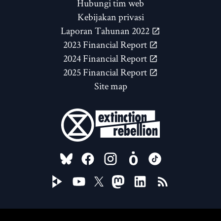
Hubungi tim web
Kebijakan privasi
Laporan Tahunan 2022
2023 Financial Report
2024 Financial Report
2025 Financial Report
Site map
FOLLOW US ON