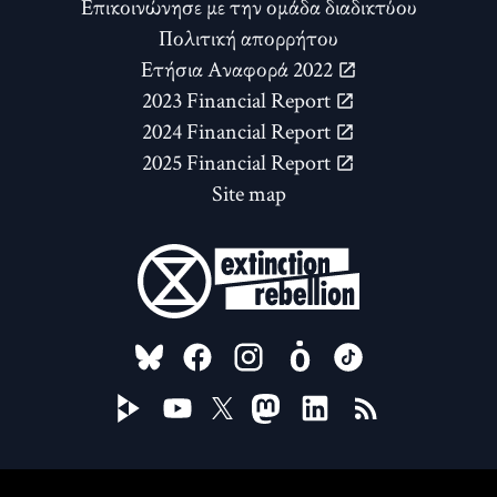
Επικοινώνησε με την ομάδα διαδικτύου
Πολιτική απορρήτου
Ετήσια Αναφορά 2022
2023 Financial Report
2024 Financial Report
2025 Financial Report
Site map
FOLLOW US ON