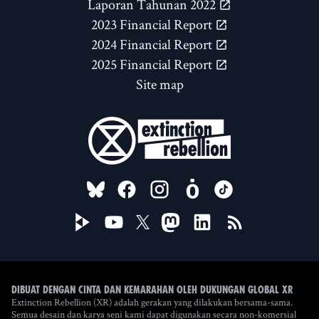
Laporan Tahunan 2022
2023 Financial Report
2024 Financial Report
2025 Financial Report
Site map
FOLLOW US ON
Dibuat dengan cinta dan kemarahan oleh Dukungan Global XR
Extinction Rebellion (XR) adalah gerakan yang dilakukan bersama-sama.
Semua desain dan karya seni kami dapat digunakan secara non-komersial