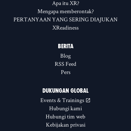
Apa itu XR?
Mengapa memberontak?
PERTANYAAN YANG SERING DIAJUKAN
XReadiness
BERITA
Blog
RSS Feed
Pers
DUKUNGAN GLOBAL
Events & Trainings
Hubungi kami
Hubungi tim web
Kebijakan privasi