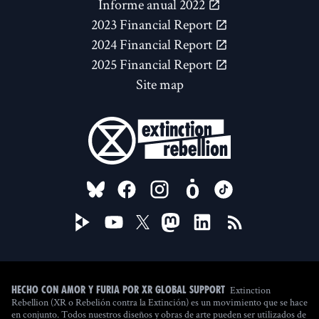
Informe anual 2022
2023 Financial Report
2024 Financial Report
2025 Financial Report
Site map
FOLLOW US ON
Extinction
Hecho con amor y furia por XR Global Support
Rebellion (XR o Rebelión contra la Extinción) es un movimiento que se hace
en conjunto. Todos nuestros diseños y obras de arte pueden ser utilizados de