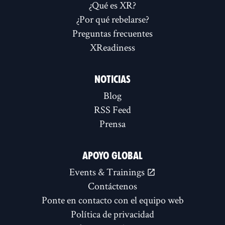
¿Qué es XR?
¿Por qué rebelarse?
Preguntas frecuentes
XReadiness
NOTICIAS
Blog
RSS Feed
Prensa
APOYO GLOBAL
Events & Trainings
Contáctenos
Ponte en contacto con el equipo web
Política de privacidad