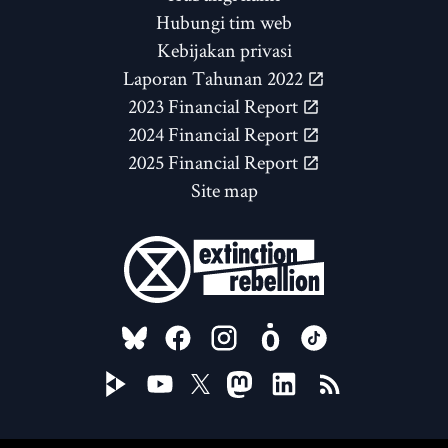
Hubungi tim web
Kebijakan privasi
Laporan Tahunan 2022
2023 Financial Report
2024 Financial Report
2025 Financial Report
Site map
FOLLOW US ON