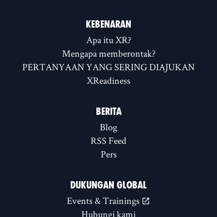
KEBENARAN
Apa itu XR?
Mengapa memberontak?
PERTANYAAN YANG SERING DIAJUKAN
XReadiness
BERITA
Blog
RSS Feed
Pers
DUKUNGAN GLOBAL
Events & Trainings
Hubungi kami