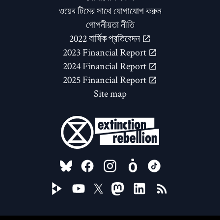
ওয়েব টিমের সাথে যোগাযোগ করুন
গোপনীয়তা নীতি
2022 বার্ষিক প্রতিবেদন
2023 Financial Report
2024 Financial Report
2025 Financial Report
Site map
FOLLOW US ON