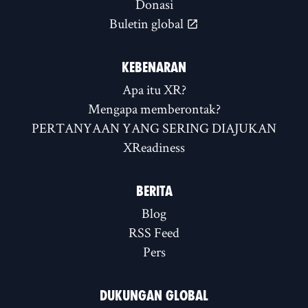
Donasi
Buletin global
KEBENARAN
Apa itu XR?
Mengapa memberontak?
PERTANYAAN YANG SERING DIAJUKAN
XReadiness
BERITA
Blog
RSS Feed
Pers
DUKUNGAN GLOBAL