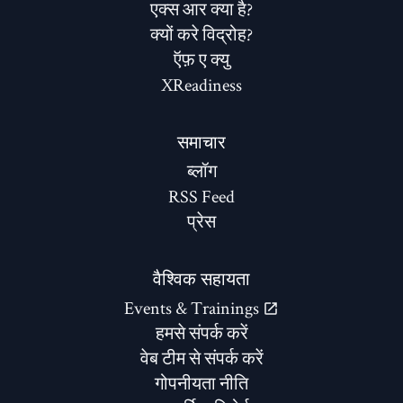
एक्स आर क्या है?
क्यों करे विद्रोह?
ऍफ़ ए क्यु
XReadiness
समाचार
ब्लॉग
RSS Feed
प्रेस
वैश्विक सहायता
Events & Trainings
हमसे संपर्क करें
वेब टीम से संपर्क करें
गोपनीयता नीति