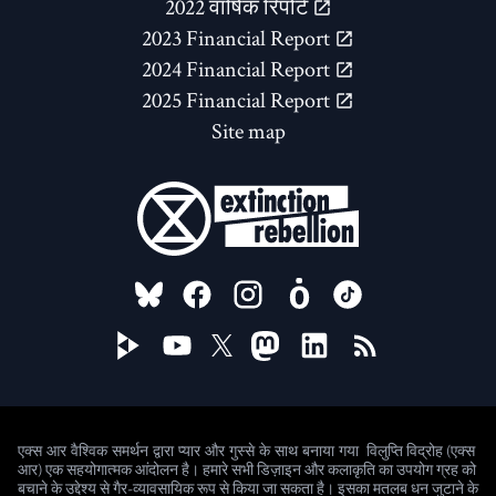
2022 वार्षिक रिपोर्ट
2023 Financial Report
2024 Financial Report
2025 Financial Report
Site map
FOLLOW US ON
विलुप्ति विद्रोह (एक्स
एक्स आर वैश्विक समर्थन द्वारा प्यार और गुस्से के साथ बनाया गया
आर) एक सहयोगात्मक आंदोलन है। हमारे सभी डिज़ाइन और कलाकृति का उपयोग ग्रह को
बचाने के उद्देश्य से गैर-व्यावसायिक रूप से किया जा सकता है। इसका मतलब धन जुटाने के