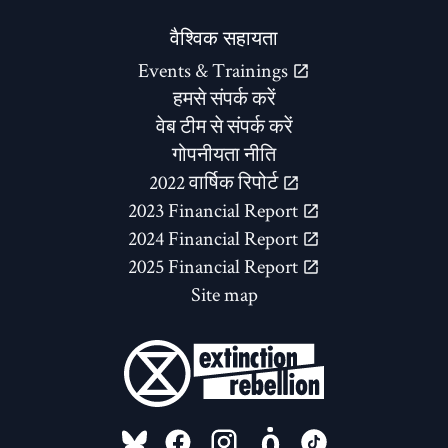
वैश्विक सहायता
Events & Trainings
हमसे संपर्क करें
वेब टीम से संपर्क करें
गोपनीयता नीति
2022 वार्षिक रिपोर्ट
2023 Financial Report
2024 Financial Report
2025 Financial Report
Site map
FOLLOW US ON