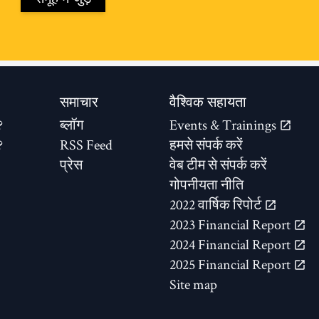
समाचार
वैश्विक सहायता
?
ब्लॉग
Events & Trainings
?
RSS Feed
हमसे संपर्क करें
प्रेस
वेब टीम से संपर्क करें
गोपनीयता नीति
2022 वार्षिक रिपोर्ट
2023 Financial Report
2024 Financial Report
2025 Financial Report
Site map