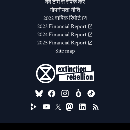
वेब टीम से संपर्क करें
गोपनीयता नीति
2022 वार्षिक रिपोर्ट
2023 Financial Report
2024 Financial Report
2025 Financial Report
Site map
FOLLOW US ON