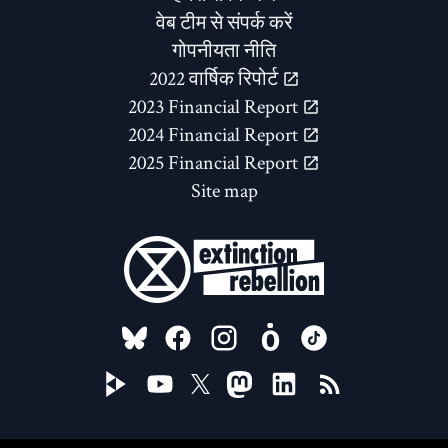
वेब टीम से संपर्क करें
गोपनीयता नीति
2022 वार्षिक रिपोर्ट
2023 Financial Report
2024 Financial Report
2025 Financial Report
Site map
FOLLOW US ON