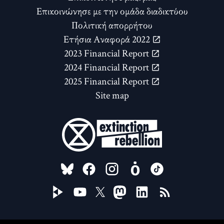
Επικοινώνησε με την ομάδα διαδικτύου
Πολιτική απορρήτου
Ετήσια Αναφορά 2022
2023 Financial Report
2024 Financial Report
2025 Financial Report
Site map
FOLLOW US ON