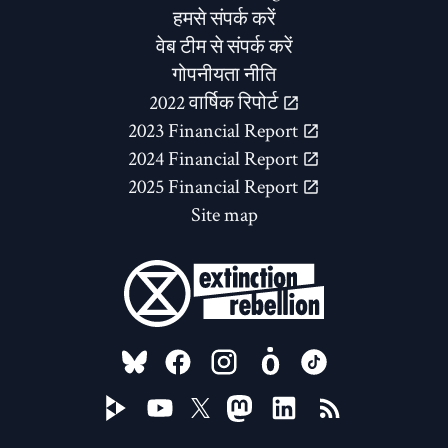
हमसे संपर्क करें
वेब टीम से संपर्क करें
गोपनीयता नीति
2022 वार्षिक रिपोर्ट
2023 Financial Report
2024 Financial Report
2025 Financial Report
Site map
FOLLOW US ON