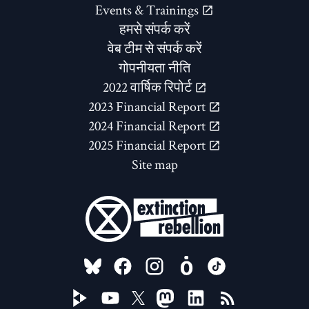
Events & Trainings
हमसे संपर्क करें
वेब टीम से संपर्क करें
गोपनीयता नीति
2022 वार्षिक रिपोर्ट
2023 Financial Report
2024 Financial Report
2025 Financial Report
Site map
FOLLOW US ON