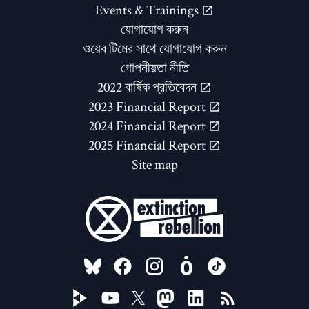
Events & Trainings
যোগাযোগ করুন
ওয়েব টিমের সাথে যোগাযোগ করুন
গোপনীয়তা নীতি
2022 বার্ষিক প্রতিবেদন
2023 Financial Report
2024 Financial Report
2025 Financial Report
Site map
FOLLOW US ON