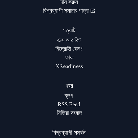
দান করুন
বিশ্বব্যাপী সমাচার পাত্র
সত্যটি
এক্স আর কি?
বিদ্রোহী কেন?
ফাক
XReadiness
খবর
ব্লগ
RSS Feed
মিডিয়া সংবাদ
বিশ্বব্যাপী সমর্থন