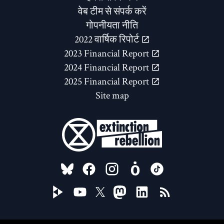
वेब टीम से संपर्क करें
गोपनीयता नीति
2022 वार्षिक रिपोर्ट
2023 Financial Report
2024 Financial Report
2025 Financial Report
Site map
FOLLOW US ON