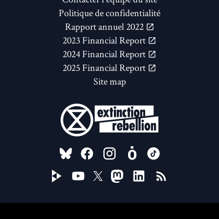
Politique de confidentialité
Rapport annuel 2022
2023 Financial Report
2024 Financial Report
2025 Financial Report
Site map
FOLLOW US ON