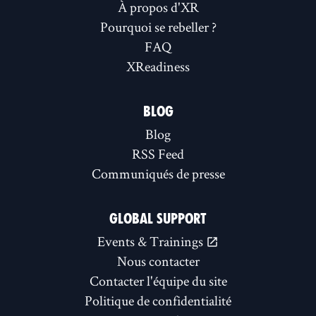
À propos d'XR
Pourquoi se rebeller ?
FAQ
XReadiness
BLOG
Blog
RSS Feed
Communiqués de presse
GLOBAL SUPPORT
Events & Trainings
Nous contacter
Contacter l'équipe du site
Politique de confidentialité