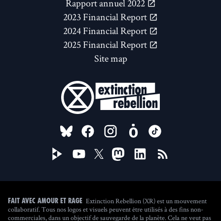
Rapport annuel 2022
2023 Financial Report
2024 Financial Report
2025 Financial Report
Site map
FOLLOW US ON
Extinction Rebellion (XR) est un mouvement
Fait avec amour et rage
collaboratif. Tous nos logos et visuels peuvent être utilisés à des fins non-
commerciales, dans un objectif de sauvegarde de la planète. Cela ne veut pas